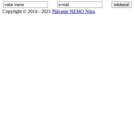
Copyright © 2014 - 2021
Plávanie NEMO Nitra